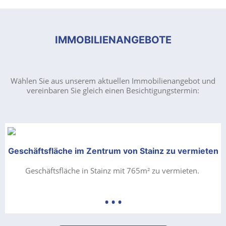
IMMOBILIENANGEBOTE
Wählen Sie aus unserem aktuellen Immobilienangebot und
vereinbaren Sie gleich einen Besichtigungstermin:
Geschäftsfläche im Zentrum von Stainz zu vermieten
Geschäftsfläche in Stainz mit 765m² zu vermieten.