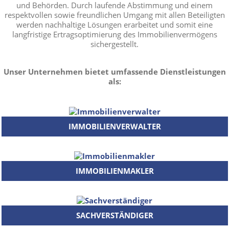
und Behörden. Durch laufende Abstimmung und einem
respektvollen sowie freundlichen Umgang mit allen Beteiligten
werden nachhaltige Lösungen erarbeitet und somit eine
langfristige Ertragsoptimierung des Immobilienvermögens
sichergestellt.
Unser Unternehmen bietet umfassende Dienstleistungen
als:
IMMOBILIENVERWALTER
IMMOBILIENMAKLER
SACHVERSTÄNDIGER